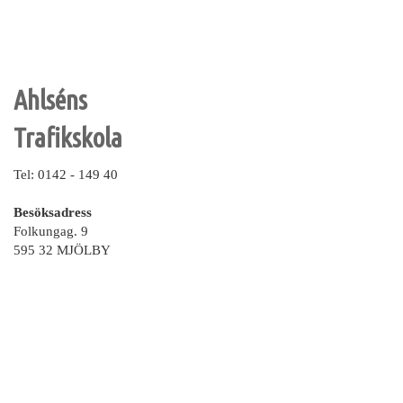
Ahlséns
Trafikskola
Tel: 0142 - 149 40
Besöksadress
Folkungag. 9
595 32 MJÖLBY