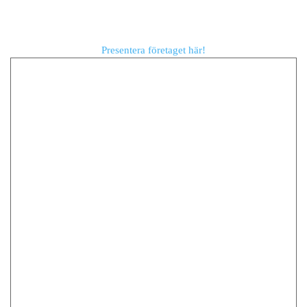
Presentera företaget här!