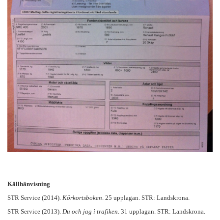
Källhänvisning
STR Service (2014).
Körkortsboken
. 25 upplagan. STR: Landskrona.
STR Service (2013).
Du och jag i trafiken
. 31 upplagan. STR: Landskrona.