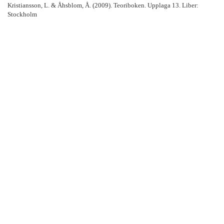
Kristiansson, L. & Åhsblom, Å. (2009). Teoriboken. Upplaga 13. Liber:
Stockholm