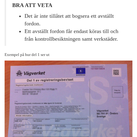
BRA ATT VETA
Det är inte tillåtet att bogsera ett avställt
fordon.
Ett avställt fordon får endast köras till och
från kontrollbesiktningen samt verkstäder.
Exempel på hur del 1 ser ut