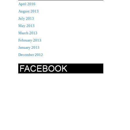
April 2016
August 2013
July 2013
May 2013
March 2013
February 2013
January 2013
December 2012